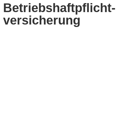
Betriebshaftpflicht-
versicherung