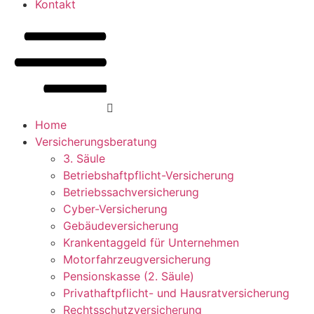
Kontakt
Home
Versicherungsberatung
3. Säule
Betriebshaftpflicht-Versicherung
Betriebssachversicherung
Cyber-Versicherung
Gebäudeversicherung
Krankentaggeld für Unternehmen
Motorfahrzeugversicherung
Pensionskasse (2. Säule)
Privathaftpflicht- und Hausratversicherung
Rechtsschutzversicherung