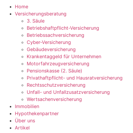
Home
Versicherungsberatung
3. Säule
Betriebshaftpflicht-Versicherung
Betriebssachversicherung
Cyber-Versicherung
Gebäudeversicherung
Krankentaggeld für Unternehmen
Motorfahrzeugversicherung
Pensionskasse (2. Säule)
Privathaftpflicht- und Hausratversicherung
Rechtsschutzversicherung
Unfall- und Unfallzusatzversicherung
Wertsachenversicherung
Immobilien
Hypothekenpartner
Über uns
Artikel