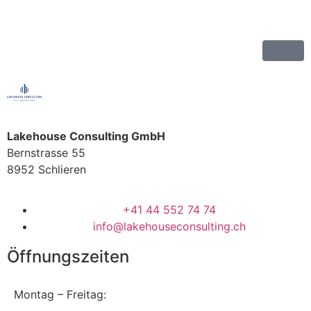
Lakehouse Consulting GmbH
Bernstrasse 55
8952 Schlieren
+41 44 552 74 74
info@lakehouseconsulting.ch
Öffnungszeiten
Montag – Freitag: