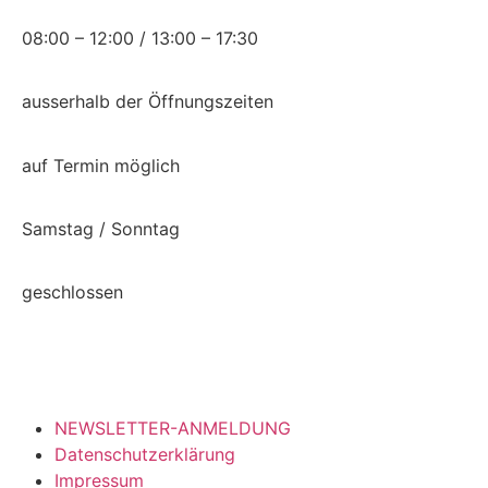
08:00 – 12:00 / 13:00 – 17:30
ausserhalb der Öffnungszeiten
auf Termin möglich
Samstag / Sonntag
geschlossen
NEWSLETTER-ANMELDUNG
Datenschutzerklärung
Impressum