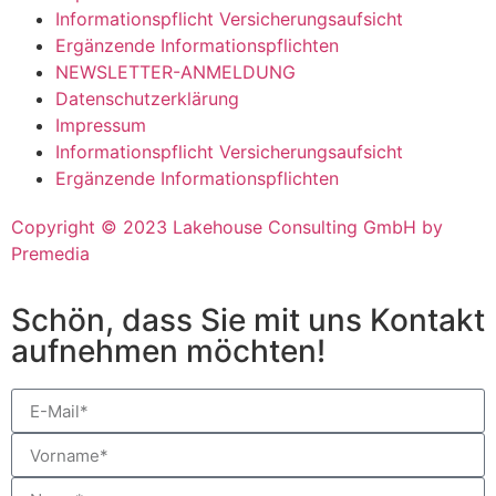
Informationspflicht Versicherungsaufsicht
Ergänzende Informationspflichten
NEWSLETTER-ANMELDUNG
Datenschutzerklärung
Impressum
Informationspflicht Versicherungsaufsicht
Ergänzende Informationspflichten
Copyright © 2023 Lakehouse Consulting GmbH by
Premedia
Schön, dass Sie mit uns Kontakt
aufnehmen möchten!