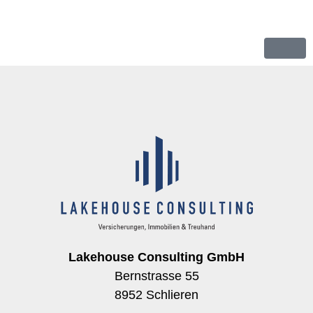
Lakehouse Consulting GmbH
Bernstrasse 55
8952 Schlieren