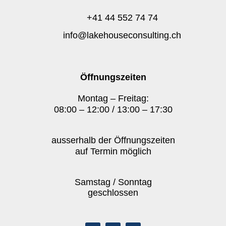
+41 44 552 74 74
info@lakehouseconsulting.ch
Öffnungszeiten
Montag – Freitag:
08:00 – 12:00 / 13:00 – 17:30
ausserhalb der Öffnungszeiten
auf Termin möglich
Samstag / Sonntag
geschlossen