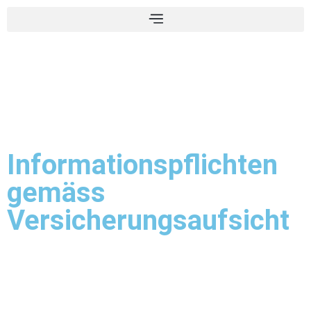
Informationspflichten
gemäss
Versicherungsaufsicht